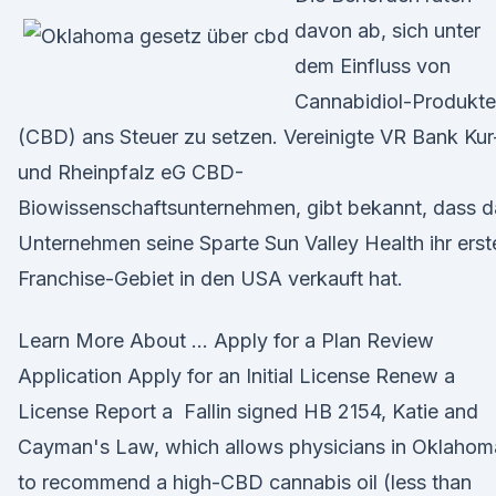
davon ab, sich unter
dem Einfluss von
Cannabidiol-Produkt
(CBD) ans Steuer zu setzen. Vereinigte VR Bank Kur
und Rheinpfalz eG CBD-
Biowissenschaftsunternehmen, gibt bekannt, dass d
Unternehmen seine Sparte Sun Valley Health ihr erst
Franchise-Gebiet in den USA verkauft hat.
Learn More About … Apply for a Plan Review
Application Apply for an Initial License Renew a
License Report a Fallin signed HB 2154, Katie and
Cayman's Law, which allows physicians in Oklahom
to recommend a high-CBD cannabis oil (less than