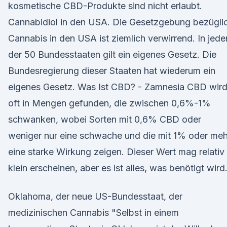
kosmetische CBD-Produkte sind nicht erlaubt.
Cannabidiol in den USA. Die Gesetzgebung bezügli
Cannabis in den USA ist ziemlich verwirrend. In jed
der 50 Bundesstaaten gilt ein eigenes Gesetz. Die
Bundesregierung dieser Staaten hat wiederum ein
eigenes Gesetz. Was Ist CBD? - Zamnesia CBD wir
oft in Mengen gefunden, die zwischen 0,6%-1%
schwanken, wobei Sorten mit 0,6% CBD oder
weniger nur eine schwache und die mit 1% oder meh
eine starke Wirkung zeigen. Dieser Wert mag relativ
klein erscheinen, aber es ist alles, was benötigt wird
Oklahoma, der neue US-Bundesstaat, der
medizinischen Cannabis "Selbst in einem