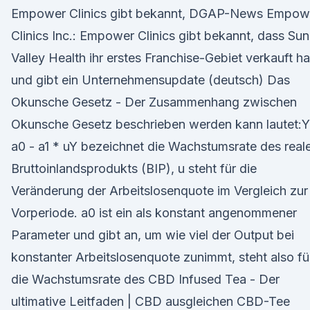
Empower Clinics gibt bekannt, DGAP-News Empow
Clinics Inc.: Empower Clinics gibt bekannt, dass Sun
Valley Health ihr erstes Franchise-Gebiet verkauft ha
und gibt ein Unternehmensupdate (deutsch) Das
Okunsche Gesetz - Der Zusammenhang zwischen
Okunsche Gesetz beschrieben werden kann lautet:Y
a0 - a1 * uY bezeichnet die Wachstumsrate des real
Bruttoinlandsprodukts (BIP), u steht für die
Veränderung der Arbeitslosenquote im Vergleich zur
Vorperiode. a0 ist ein als konstant angenommener
Parameter und gibt an, um wie viel der Output bei
konstanter Arbeitslosenquote zunimmt, steht also fü
die Wachstumsrate des CBD Infused Tea - Der
ultimative Leitfaden | CBD ausgleichen CBD-Tee