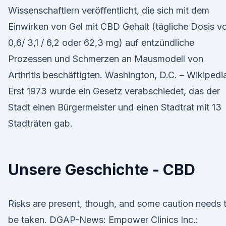
Wissenschaftlern veröffentlicht, die sich mit dem
Einwirken von Gel mit CBD Gehalt (tägliche Dosis v
0,6/ 3,1 / 6,2 oder 62,3 mg) auf entzündliche
Prozessen und Schmerzen an Mausmodell von
Arthritis beschäftigten. Washington, D.C. – Wikipedi
Erst 1973 wurde ein Gesetz verabschiedet, das der
Stadt einen Bürgermeister und einen Stadtrat mit 13
Stadträten gab.
Unsere Geschichte - CBD
Risks are present, though, and some caution needs 
be taken. DGAP-News: Empower Clinics Inc.: