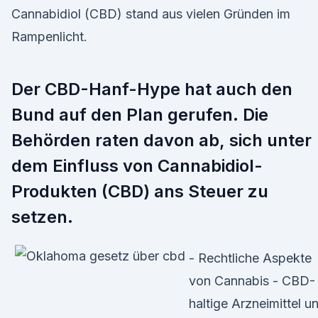
Cannabidiol (CBD) stand aus vielen Gründen im
Rampenlicht.
Der CBD-Hanf-Hype hat auch den
Bund auf den Plan gerufen. Die
Behörden raten davon ab, sich unter
dem Einfluss von Cannabidiol-
Produkten (CBD) ans Steuer zu
setzen.
- Rechtliche Aspekte
von Cannabis - CBD-
haltige Arzneimittel u