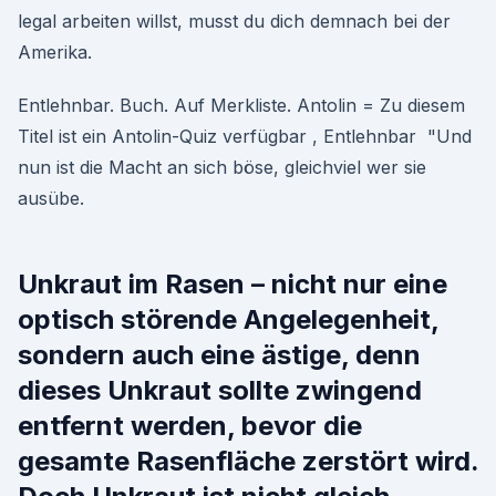
legal arbeiten willst, musst du dich demnach bei der
Amerika.
Entlehnbar. Buch. Auf Merkliste. Antolin = Zu diesem
Titel ist ein Antolin-Quiz verfügbar , Entlehnbar "Und
nun ist die Macht an sich böse, gleichviel wer sie
ausübe.
Unkraut im Rasen – nicht nur eine
optisch störende Angelegenheit,
sondern auch eine ästige, denn
dieses Unkraut sollte zwingend
entfernt werden, bevor die
gesamte Rasenfläche zerstört wird.