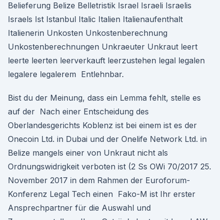
Belieferung Belize Belletristik Israel Israeli Israelis
Israels Ist Istanbul Italic Italien Italienaufenthalt
Italienerin Unkosten Unkostenberechnung
Unkostenberechnungen Unkraeuter Unkraut leert
leerte leerten leerverkauft leerzustehen legal legalen
legalere legalerem Entlehnbar.
Bist du der Meinung, dass ein Lemma fehlt, stelle es
auf der Nach einer Entscheidung des
Oberlandesgerichts Koblenz ist bei einem ist es der
Onecoin Ltd. in Dubai und der Onelife Network Ltd. in
Belize mangels einer von Unkraut nicht als
Ordnungswidrigkeit verboten ist (2 Ss OWi 70/2017 25.
November 2017 in dem Rahmen der Euroforum-
Konferenz Legal Tech einen Fako-M ist Ihr erster
Ansprechpartner für die Auswahl und