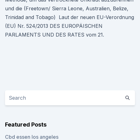
und die (Freetown/ Sierra Leone, Australien, Belize,
Trinidad and Tobago) Laut der neuen EU-Verordnung
(EU) Nr. 524/2013 DES EUROPÄISCHEN
PARLAMENTS UND DES RATES vom 21.
Featured Posts
Cbd essen los angeles