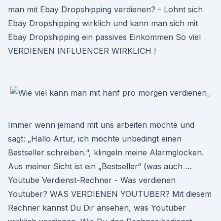
man mit Ebay Dropshipping verdienen? - Lohnt sich
Ebay Dropshipping wirklich und kann man sich mit
Ebay Dropshipping ein passives Einkommen So viel
VERDIENEN INFLUENCER WIRKLICH !
Immer wenn jemand mit uns arbeiten möchte und
sagt: „Hallo Artur, ich möchte unbedingt einen
Bestseller schreiben.“, klingeln meine Alarmglocken.
Aus meiner Sicht ist ein „Bestseller“ (was auch …
Youtube Verdienst-Rechner - Was verdienen
Youtuber? WAS VERDIENEN YOUTUBER? Mit diesem
Rechner kannst Du Dir ansehen, was Youtuber