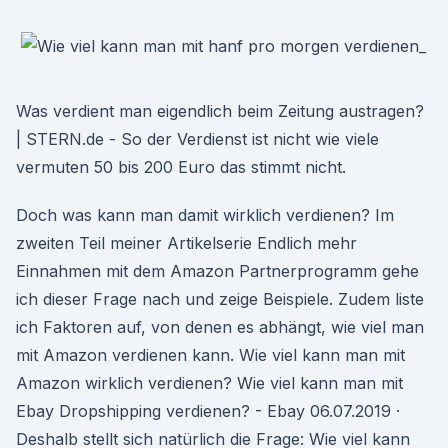
Was verdient man eigendlich beim Zeitung austragen?
| STERN.de - So der Verdienst ist nicht wie viele
vermuten 50 bis 200 Euro das stimmt nicht.
Doch was kann man damit wirklich verdienen? Im
zweiten Teil meiner Artikelserie Endlich mehr
Einnahmen mit dem Amazon Partnerprogramm gehe
ich dieser Frage nach und zeige Beispiele. Zudem liste
ich Faktoren auf, von denen es abhängt, wie viel man
mit Amazon verdienen kann. Wie viel kann man mit
Amazon wirklich verdienen? Wie viel kann man mit
Ebay Dropshipping verdienen? - Ebay 06.07.2019 ·
Deshalb stellt sich natürlich die Frage: Wie viel kann