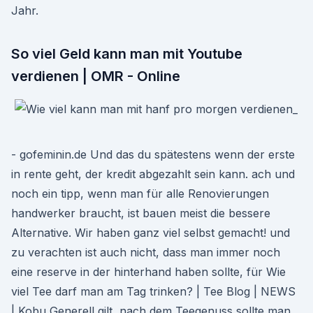
Jahr.
So viel Geld kann man mit Youtube
verdienen | OMR - Online
- gofeminin.de Und das du spätestens wenn der erste
in rente geht, der kredit abgezahlt sein kann. ach und
noch ein tipp, wenn man für alle Renovierungen
handwerker braucht, ist bauen meist die bessere
Alternative. Wir haben ganz viel selbst gemacht! und
zu verachten ist auch nicht, dass man immer noch
eine reserve in der hinterhand haben sollte, für Wie
viel Tee darf man am Tag trinken? | Tee Blog | NEWS
| Kobu Generell gilt, nach dem Teegenuss sollte man