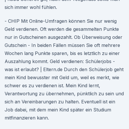
sich immer wohl fühlen.
- CHIP Mit Online-Umfragen können Sie nur wenig
Geld verdienen. Oft werden die gesammelten Punkte
nur in Gutscheinen ausgezahlt. Ob Überweisung oder
Gutschein - In beiden Fällen müssen Sie oft mehrere
Wochen lang Punkte sparen, bis es letztlich zu einer
Auszahlung kommt. Geld verdienen: Schülerjobs -
was ist erlaubt? | Eltern.de Durch den Schülerjob geht
mein Kind bewusster mit Geld um, weil es merkt, wie
schwer es zu verdienen ist. Mein Kind lernt,
Verantwortung zu übernehmen, pünktlich zu sein und
sich an Vereinbarungen zu halten. Eventuell ist ein
Job dabei, mit dem mein Kind später ein Studium
mitfinanzieren kann.