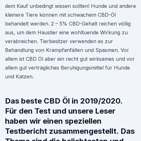
dem Kauf unbedingt wissen sollten! Hunde und andere
kleinere Tiere können mit schwachem CBD-Öl
behandelt werden. 2 – 5% CBD-Gehalt reichen völlig
aus, um dem Haustier eine wohltuende Wirkung zu
verabreichen. Tierbesitzer verwenden es zur
Behandlung von Krampfanfällen und Spasmen. Vor
allem ist CBD Öl aber ein recht gut wirksames und vor
allem gut verträgliches Beruhigungsmittel für Hunde
und Katzen.
Das beste CBD Öl in 2019/2020.
Für den Test und unsere Leser
haben wir einen speziellen
Testbericht zusammengestellt. Das