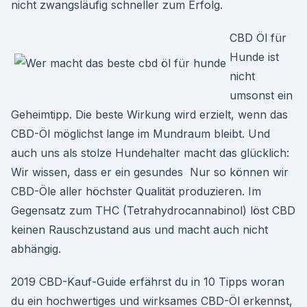
nicht zwangsläufig schneller zum Erfolg.
CBD Öl für
Hunde ist
nicht
umsonst ein
Geheimtipp. Die beste Wirkung wird erzielt, wenn das
CBD-Öl möglichst lange im Mundraum bleibt. Und
auch uns als stolze Hundehalter macht das glücklich:
Wir wissen, dass er ein gesundes Nur so können wir
CBD-Öle aller höchster Qualität produzieren. Im
Gegensatz zum THC (Tetrahydrocannabinol) löst CBD
keinen Rauschzustand aus und macht auch nicht
abhängig.
2019 CBD-Kauf-Guide erfährst du in 10 Tipps woran
du ein hochwertiges und wirksames CBD-Öl erkennst,