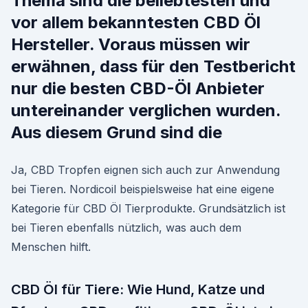
Thema sind die beliebtesten und
vor allem bekanntesten CBD Öl
Hersteller. Voraus müssen wir
erwähnen, dass für den Testbericht
nur die besten CBD-Öl Anbieter
untereinander verglichen wurden.
Aus diesem Grund sind die
Ja, CBD Tropfen eignen sich auch zur Anwendung
bei Tieren. Nordicoil beispielsweise hat eine eigene
Kategorie für CBD Öl Tierprodukte. Grundsätzlich ist
bei Tieren ebenfalls nützlich, was auch dem
Menschen hilft.
CBD Öl für Tiere: Wie Hund, Katze und