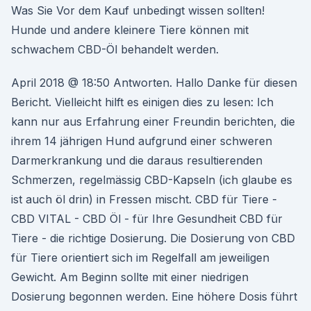
Was Sie Vor dem Kauf unbedingt wissen sollten!
Hunde und andere kleinere Tiere können mit
schwachem CBD-Öl behandelt werden.
April 2018 @ 18:50 Antworten. Hallo Danke für diesen
Bericht. Vielleicht hilft es einigen dies zu lesen: Ich
kann nur aus Erfahrung einer Freundin berichten, die
ihrem 14 jährigen Hund aufgrund einer schweren
Darmerkrankung und die daraus resultierenden
Schmerzen, regelmässig CBD-Kapseln (ich glaube es
ist auch öl drin) in Fressen mischt. CBD für Tiere -
CBD VITAL - CBD Öl - für Ihre Gesundheit CBD für
Tiere - die richtige Dosierung. Die Dosierung von CBD
für Tiere orientiert sich im Regelfall am jeweiligen
Gewicht. Am Beginn sollte mit einer niedrigen
Dosierung begonnen werden. Eine höhere Dosis führt