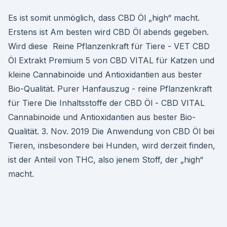
Es ist somit unmöglich, dass CBD Öl „high“ macht.
Erstens ist Am besten wird CBD Öl abends gegeben.
Wird diese Reine Pflanzenkraft für Tiere - VET CBD
Öl Extrakt Premium 5 von CBD VITAL für Katzen und
kleine Cannabinoide und Antioxidantien aus bester
Bio-Qualität. Purer Hanfauszug - reine Pflanzenkraft
für Tiere Die Inhaltsstoffe der CBD Öl - CBD VITAL
Cannabinoide und Antioxidantien aus bester Bio-
Qualität. 3. Nov. 2019 Die Anwendung von CBD Öl bei
Tieren, insbesondere bei Hunden, wird derzeit finden,
ist der Anteil von THC, also jenem Stoff, der „high“
macht.