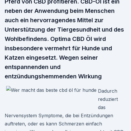
Pferd von CBD profitieren. CBD-Öl ist ein
neben der Anwendung beim Menschen
auch ein hervorragendes Mittel zur
Unterstützung der Tiergesundheit und des
Wohlbefindens. Optima CBD Öl wird
insbesondere vermehrt für Hunde und
Katzen eingesetzt. Wegen seiner
entspannenden und
entzündungshemmenden Wirkung
Dadurch
reduziert
das
Nervensystem Symptome, die bei Entzündungen
auftreten, oder es kann Schmerzen einfach