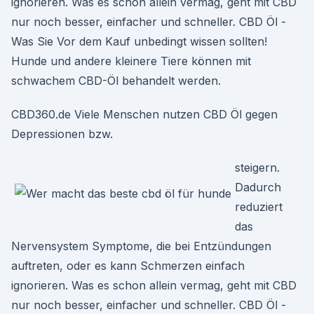
ignorieren. Was es schon allein vermag, geht mit CBD
nur noch besser, einfacher und schneller. CBD Öl -
Was Sie Vor dem Kauf unbedingt wissen sollten!
Hunde und andere kleinere Tiere können mit
schwachem CBD-Öl behandelt werden.
CBD360.de Viele Menschen nutzen CBD Öl gegen
Depressionen bzw.
steigern.
Dadurch
reduziert
das
Nervensystem Symptome, die bei Entzündungen
auftreten, oder es kann Schmerzen einfach
ignorieren. Was es schon allein vermag, geht mit CBD
nur noch besser, einfacher und schneller. CBD Öl -