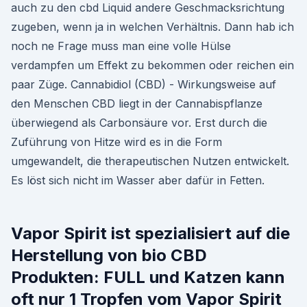
auch zu den cbd Liquid andere Geschmacksrichtung
zugeben, wenn ja in welchen Verhältnis. Dann hab ich
noch ne Frage muss man eine volle Hülse
verdampfen um Effekt zu bekommen oder reichen ein
paar Züge. Cannabidiol (CBD) - Wirkungsweise auf
den Menschen CBD liegt in der Cannabispflanze
überwiegend als Carbonsäure vor. Erst durch die
Zuführung von Hitze wird es in die Form
umgewandelt, die therapeutischen Nutzen entwickelt.
Es löst sich nicht im Wasser aber dafür in Fetten.
Vapor Spirit ist spezialisiert auf die
Herstellung von bio CBD
Produkten: FULL und Katzen kann
oft nur 1 Tropfen vom Vapor Spirit