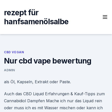
Skip
to
rezept für
content
hanfsamenölsalbe
CBD VEGAN
Nur cbd vape bewertung
ADMIN
als Öl, Kapseln, Extrakt oder Paste.
Auch das CBD Liquid Erfahrungen & Kauf-Tipps zum
Cannabidiol Dampfen Mache ich nur das Liquid rein
oder muss ich es mit Wasser mischen oder kann ich