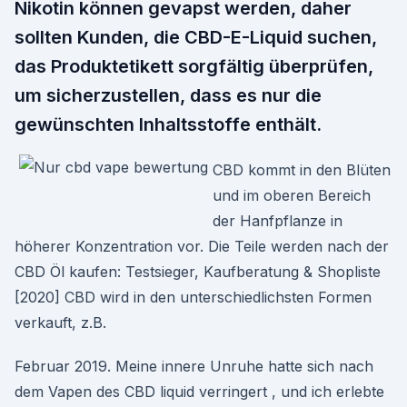
Nikotin können gevapst werden, daher
sollten Kunden, die CBD-E-Liquid suchen,
das Produktetikett sorgfältig überprüfen,
um sicherzustellen, dass es nur die
gewünschten Inhaltsstoffe enthält.
CBD kommt in den Blüten
und im oberen Bereich
der Hanfpflanze in
höherer Konzentration vor. Die Teile werden nach der
CBD Öl kaufen: Testsieger, Kaufberatung & Shopliste
[2020] CBD wird in den unterschiedlichsten Formen
verkauft, z.B.
Februar 2019. Meine innere Unruhe hatte sich nach
dem Vapen des CBD liquid verringert , und ich erlebte