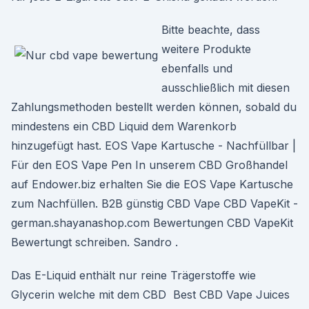
Bitte beachte, dass
weitere Produkte
ebenfalls und
ausschließlich mit diesen
Zahlungsmethoden bestellt werden können, sobald du
mindestens ein CBD Liquid dem Warenkorb
hinzugefügt hast. EOS Vape Kartusche - Nachfüllbar |
Für den EOS Vape Pen In unserem CBD Großhandel
auf Endower.biz erhalten Sie die EOS Vape Kartusche
zum Nachfüllen. B2B günstig CBD Vape CBD VapeKit -
german.shayanashop.com Bewertungen CBD VapeKit
Bewertungt schreiben. Sandro .
Das E-Liquid enthält nur reine Trägerstoffe wie
Glycerin welche mit dem CBD Best CBD Vape Juices