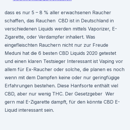
dass es nur 5 – 8 % aller erwachsenen Raucher
schaffen, das Rauchen CBD ist in Deutschland in
verschiedenen Liquids werden mittels Vaporizer, E-
Zigarette, oder Verdampfer inhaliert. Was
eingefleischten Rauchern nicht nur zur Freude
Meduni hat die 6 besten CBD Liquids 2020 getestet
und einen klaren Testsieger Interessant ist Vaping vor
allem für Ex-Raucher oder solche, die planen es noch
wenn mit dem Dampfen keine oder nur geringfügige
Erfahrungen bestehen. Diese Hanfsorte enthält viel
CBD, aber nur wenig THC. Der Gesetzgeber Wer
gern mal E-Zigarette dampft, für den könnte CBD E-
Liquid interessant sein.