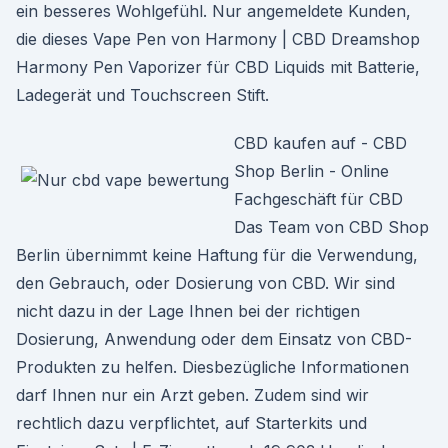
ein besseres Wohlgefühl. Nur angemeldete Kunden,
die dieses Vape Pen von Harmony | CBD Dreamshop
Harmony Pen Vaporizer für CBD Liquids mit Batterie,
Ladegerät und Touchscreen Stift.
CBD kaufen auf - CBD
Shop Berlin - Online
Fachgeschäft für CBD
Das Team von CBD Shop
Berlin übernimmt keine Haftung für die Verwendung,
den Gebrauch, oder Dosierung von CBD. Wir sind
nicht dazu in der Lage Ihnen bei der richtigen
Dosierung, Anwendung oder dem Einsatz von CBD-
Produkten zu helfen. Diesbezügliche Informationen
darf Ihnen nur ein Arzt geben. Zudem sind wir
rechtlich dazu verpflichtet, auf Starterkits und