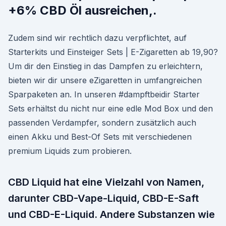
+6% CBD Öl ausreichen,.
Zudem sind wir rechtlich dazu verpflichtet, auf
Starterkits und Einsteiger Sets | E-Zigaretten ab 19,90?
Um dir den Einstieg in das Dampfen zu erleichtern,
bieten wir dir unsere eZigaretten in umfangreichen
Sparpaketen an. In unseren #dampftbeidir Starter
Sets erhältst du nicht nur eine edle Mod Box und den
passenden Verdampfer, sondern zusätzlich auch
einen Akku und Best-Of Sets mit verschiedenen
premium Liquids zum probieren.
CBD Liquid hat eine Vielzahl von Namen,
darunter CBD-Vape-Liquid, CBD-E-Saft
und CBD-E-Liquid. Andere Substanzen wie