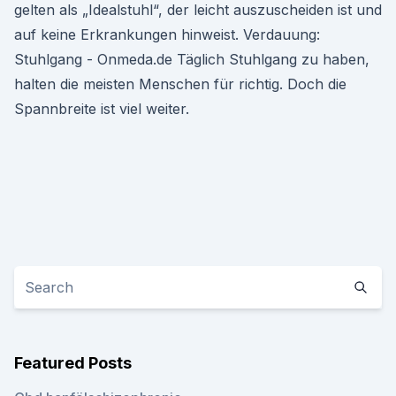
gelten als „Idealstuhl“, der leicht auszuscheiden ist und
auf keine Erkrankungen hinweist. Verdauung:
Stuhlgang - Onmeda.de Täglich Stuhlgang zu haben,
halten die meisten Menschen für richtig. Doch die
Spannbreite ist viel weiter.
Featured Posts