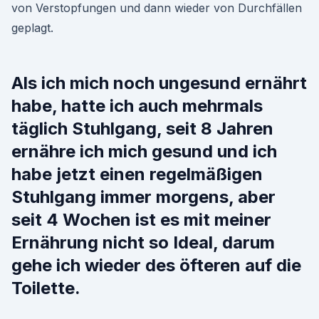
von Verstopfungen und dann wieder von Durchfällen
geplagt.
Als ich mich noch ungesund ernährt
habe, hatte ich auch mehrmals
täglich Stuhlgang, seit 8 Jahren
ernähre ich mich gesund und ich
habe jetzt einen regelmäßigen
Stuhlgang immer morgens, aber
seit 4 Wochen ist es mit meiner
Ernährung nicht so Ideal, darum
gehe ich wieder des öfteren auf die
Toilette.