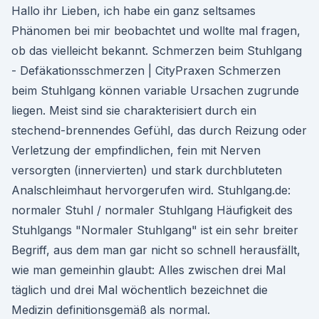
Hallo ihr Lieben, ich habe ein ganz seltsames
Phänomen bei mir beobachtet und wollte mal fragen,
ob das vielleicht bekannt. Schmerzen beim Stuhlgang
- Defäkationsschmerzen | CityPraxen Schmerzen
beim Stuhlgang können variable Ursachen zugrunde
liegen. Meist sind sie charakterisiert durch ein
stechend-brennendes Gefühl, das durch Reizung oder
Verletzung der empfindlichen, fein mit Nerven
versorgten (innervierten) und stark durchbluteten
Analschleimhaut hervorgerufen wird. Stuhlgang.de:
normaler Stuhl / normaler Stuhlgang Häufigkeit des
Stuhlgangs "Normaler Stuhlgang" ist ein sehr breiter
Begriff, aus dem man gar nicht so schnell herausfällt,
wie man gemeinhin glaubt: Alles zwischen drei Mal
täglich und drei Mal wöchentlich bezeichnet die
Medizin definitionsgemäß als normal.