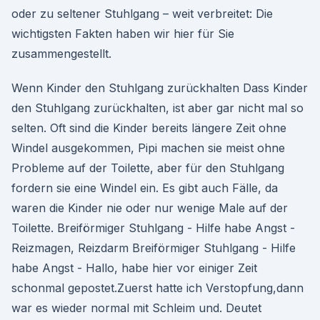
oder zu seltener Stuhlgang – weit verbreitet: Die
wichtigsten Fakten haben wir hier für Sie
zusammengestellt.
Wenn Kinder den Stuhlgang zurückhalten Dass Kinder
den Stuhlgang zurückhalten, ist aber gar nicht mal so
selten. Oft sind die Kinder bereits längere Zeit ohne
Windel ausgekommen, Pipi machen sie meist ohne
Probleme auf der Toilette, aber für den Stuhlgang
fordern sie eine Windel ein. Es gibt auch Fälle, da
waren die Kinder nie oder nur wenige Male auf der
Toilette. Breiförmiger Stuhlgang - Hilfe habe Angst -
Reizmagen, Reizdarm Breiförmiger Stuhlgang - Hilfe
habe Angst - Hallo, habe hier vor einiger Zeit
schonmal gepostet.Zuerst hatte ich Verstopfung,dann
war es wieder normal mit Schleim und. Deutet