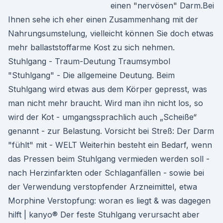
einen "nervösen" Darm.Bei
Ihnen sehe ich eher einen Zusammenhang mit der
Nahrungsumstelung, vielleicht können Sie doch etwas
mehr ballaststoffarme Kost zu sich nehmen.
Stuhlgang - Traum-Deutung Traumsymbol
"Stuhlgang" - Die allgemeine Deutung. Beim
Stuhlgang wird etwas aus dem Körper gepresst, was
man nicht mehr braucht. Wird man ihn nicht los, so
wird der Kot - umgangssprachlich auch „Scheiße“
genannt - zur Belastung. Vorsicht bei Streß: Der Darm
"fühlt" mit - WELT Weiterhin besteht ein Bedarf, wenn
das Pressen beim Stuhlgang vermieden werden soll -
nach Herzinfarkten oder Schlaganfällen - sowie bei
der Verwendung verstopfender Arzneimittel, etwa
Morphine Verstopfung: woran es liegt & was dagegen
hilft | kanyo® Der feste Stuhlgang verursacht aber