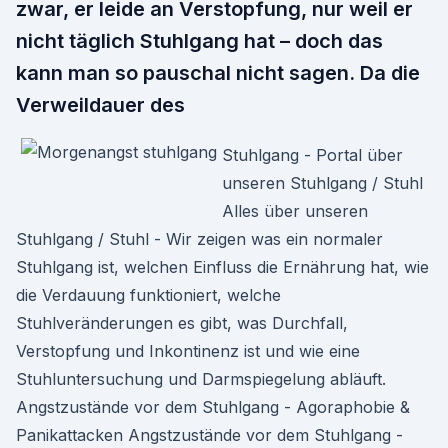
zwar, er leide an Verstopfung, nur weil er
nicht täglich Stuhlgang hat – doch das
kann man so pauschal nicht sagen. Da die
Verweildauer des
Stuhlgang - Portal über
unseren Stuhlgang / Stuhl
Alles über unseren
Stuhlgang / Stuhl - Wir zeigen was ein normaler
Stuhlgang ist, welchen Einfluss die Ernährung hat, wie
die Verdauung funktioniert, welche
Stuhlveränderungen es gibt, was Durchfall,
Verstopfung und Inkontinenz ist und wie eine
Stuhluntersuchung und Darmspiegelung abläuft.
Angstzustände vor dem Stuhlgang - Agoraphobie &
Panikattacken Angstzustände vor dem Stuhlgang -