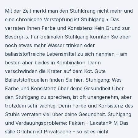
Mit der Zeit merkt man den Stuhldrang nicht mehr und
eine chronische Verstopfung ist Stuhlgang • Das
verraten Ihnen Farbe und Konsistenz Kein Grund zur
Besorgnis. Für optimalen Stuhlgang könnten Sie aber
noch etwas mehr Wasser trinken oder
ballaststoffreiche Lebensmittel zu sich nehmen – am
besten aber beides in Kombination. Dann
verschwinden die Krater auf dem Kot. Gute
Ballaststoffquellen finden Sie hier. Stuhlgang: Was
Farbe und Konsistenz über deine Gesundheit Über
den Stuhlgang zu sprechen, ist oft unangenehm, aber
trotzdem sehr wichtig. Denn Farbe und Konsistenz des
Stuhls verraten viel über deine Gesundheit. Stuhlgang
und Verdauungsprobleme: Fakten - Laxatan® M Das
stille Örtchen ist Privatsache – so ist es nicht