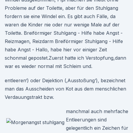
Probleme auf der Toilette, aber für den Stuhlgang
fordern sie eine Windel ein. Es gibt auch Fälle, da
waren die Kinder nie oder nur wenige Male auf der
Toilette. Breiförmiger Stuhlgang - Hilfe habe Angst -
Reizmagen, Reizdarm Breiförmiger Stuhlgang - Hilfe
habe Angst - Hallo, habe hier vor einiger Zeit
schonmal gepostet.Zuerst hatte ich Verstopfung,dann
war es wieder normal mit Schleim und.
entleeren‘) oder Dejektion (‚Ausstoßung‘), bezeichnet
man das Ausscheiden von Kot aus dem menschlichen
Verdauungstrakt bzw.
manchmal auch mehrfache
Entleerungen sind
gelegentlich ein Zeichen für