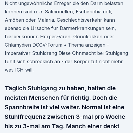
Nicht ungewöhnliche Erreger die den Darm belasten
können sind u. a. Salmonellen, Escherichia coli,
Amöben oder Malaria. Geschlechtsverkehr kann
ebenso die Ursache für Darmerkrankungen sein,
hierbei können Herpes-Viren, Gonokokken oder
Chlamydien DCCV-Forum • Thema anzeigen -
Imperativer Stuhldrang Diese Ohnmacht bei Stuhlgang
fühlt sich schrecklich an - der Körper tut nicht mehr
was ICH will.
Täglich Stuhlgang zu haben, halten die
meisten Menschen für richtig. Doch die
Spannbreite ist viel weiter. Normal ist eine
Stuhlfrequenz zwischen 3-mal pro Woche
bis zu 3-mal am Tag. Manch einer denkt