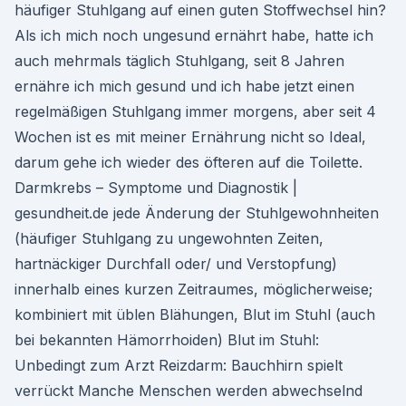
häufiger Stuhlgang auf einen guten Stoffwechsel hin?
Als ich mich noch ungesund ernährt habe, hatte ich
auch mehrmals täglich Stuhlgang, seit 8 Jahren
ernähre ich mich gesund und ich habe jetzt einen
regelmäßigen Stuhlgang immer morgens, aber seit 4
Wochen ist es mit meiner Ernährung nicht so Ideal,
darum gehe ich wieder des öfteren auf die Toilette.
Darmkrebs – Symptome und Diagnostik |
gesundheit.de jede Änderung der Stuhlgewohnheiten
(häufiger Stuhlgang zu ungewohnten Zeiten,
hartnäckiger Durchfall oder/ und Verstopfung)
innerhalb eines kurzen Zeitraumes, möglicherweise;
kombiniert mit üblen Blähungen, Blut im Stuhl (auch
bei bekannten Hämorrhoiden) Blut im Stuhl:
Unbedingt zum Arzt Reizdarm: Bauchhirn spielt
verrückt Manche Menschen werden abwechselnd