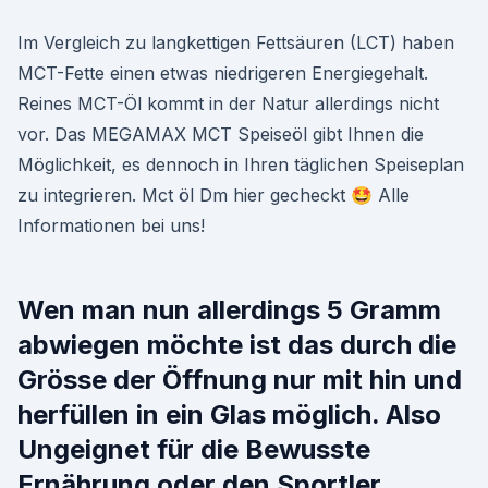
Im Vergleich zu langkettigen Fettsäuren (LCT) haben
MCT-Fette einen etwas niedrigeren Energiegehalt.
Reines MCT-Öl kommt in der Natur allerdings nicht
vor. Das MEGAMAX MCT Speiseöl gibt Ihnen die
Möglichkeit, es dennoch in Ihren täglichen Speiseplan
zu integrieren. Mct öl Dm hier gecheckt 🤩 Alle
Informationen bei uns!
Wen man nun allerdings 5 Gramm
abwiegen möchte ist das durch die
Grösse der Öffnung nur mit hin und
herfüllen in ein Glas möglich. Also
Ungeignet für die Bewusste
Ernährung oder den Sportler.