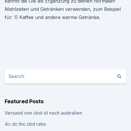
kannst die Öle als Ergänzung zu deinen normalen
Mahlzeiten und Getränken verwenden, zum Beispiel
für: 1) Kaffee und andere warme Getränke.
Featured Posts
Versand von cbd-öl nach australien
Ac dc thc cbd ratio