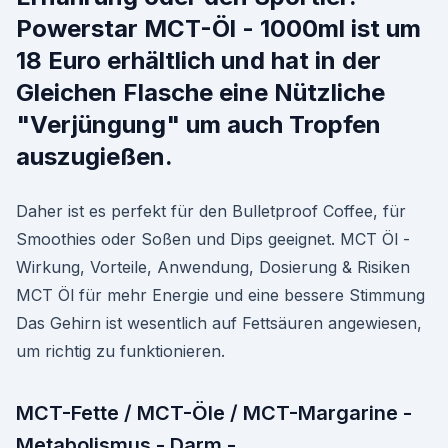
Powerstar MCT-Öl - 1000ml ist um
18 Euro erhältlich und hat in der
Gleichen Flasche eine Nützliche
"Verjüngung" um auch Tropfen
auszugießen.
Daher ist es perfekt für den Bulletproof Coffee, für
Smoothies oder Soßen und Dips geeignet. MCT Öl -
Wirkung, Vorteile, Anwendung, Dosierung & Risiken
MCT Öl für mehr Energie und eine bessere Stimmung
Das Gehirn ist wesentlich auf Fettsäuren angewiesen,
um richtig zu funktionieren.
MCT-Fette / MCT-Öle / MCT-Margarine -
Metabolismus - Darm -