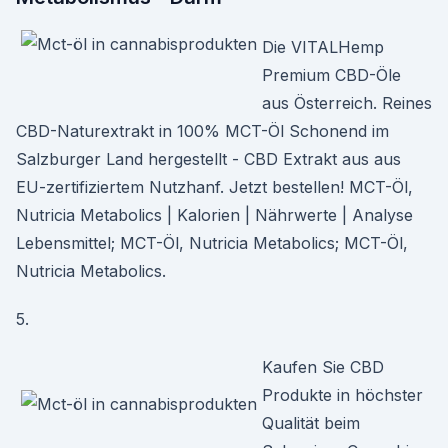
Die VITALHemp
Premium CBD-Öle
aus Österreich. Reines
CBD-Naturextrakt in 100% MCT-Öl Schonend im
Salzburger Land hergestellt - CBD Extrakt aus aus
EU-zertifiziertem Nutzhanf. Jetzt bestellen! MCT-Öl,
Nutricia Metabolics | Kalorien | Nährwerte | Analyse
Lebensmittel; MCT-Öl, Nutricia Metabolics; MCT-Öl,
Nutricia Metabolics.
5.
Kaufen Sie CBD
Produkte in höchster
Qualität beim