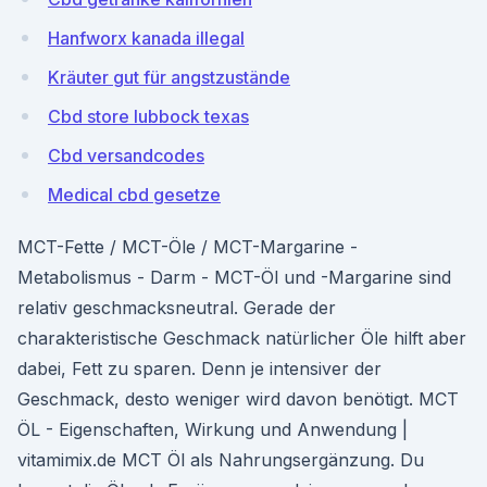
Hanfworx kanada illegal
Kräuter gut für angstzustände
Cbd store lubbock texas
Cbd versandcodes
Medical cbd gesetze
MCT-Fette / MCT-Öle / MCT-Margarine -
Metabolismus - Darm - MCT-Öl und -Margarine sind
relativ geschmacksneutral. Gerade der
charakteristische Geschmack natürlicher Öle hilft aber
dabei, Fett zu sparen. Denn je intensiver der
Geschmack, desto weniger wird davon benötigt. MCT
ÖL - Eigenschaften, Wirkung und Anwendung |
vitamimix.de MCT Öl als Nahrungsergänzung. Du