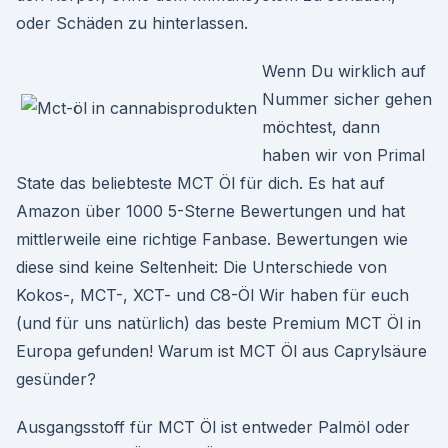
oder Schäden zu hinterlassen.
Wenn Du wirklich auf
Nummer sicher gehen
möchtest, dann
haben wir von Primal
State das beliebteste MCT Öl für dich. Es hat auf
Amazon über 1000 5-Sterne Bewertungen und hat
mittlerweile eine richtige Fanbase. Bewertungen wie
diese sind keine Seltenheit: Die Unterschiede von
Kokos-, MCT-, XCT- und C8-Öl Wir haben für euch
(und für uns natürlich) das beste Premium MCT Öl in
Europa gefunden! Warum ist MCT Öl aus Caprylsäure
gesünder?
Ausgangsstoff für MCT Öl ist entweder Palmöl oder