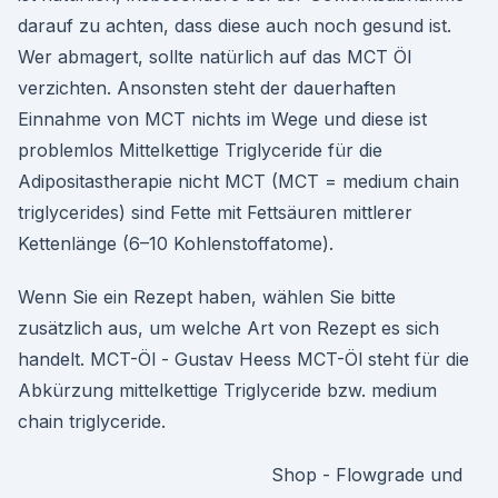
darauf zu achten, dass diese auch noch gesund ist.
Wer abmagert, sollte natürlich auf das MCT Öl
verzichten. Ansonsten steht der dauerhaften
Einnahme von MCT nichts im Wege und diese ist
problemlos Mittelkettige Triglyceride für die
Adipositastherapie nicht MCT (MCT = medium chain
triglycerides) sind Fette mit Fettsäuren mittlerer
Kettenlänge (6–10 Kohlenstoffatome).
Wenn Sie ein Rezept haben, wählen Sie bitte
zusätzlich aus, um welche Art von Rezept es sich
handelt. MCT-Öl - Gustav Heess MCT-Öl steht für die
Abkürzung mittelkettige Triglyceride bzw. medium
chain triglyceride.
Shop - Flowgrade und