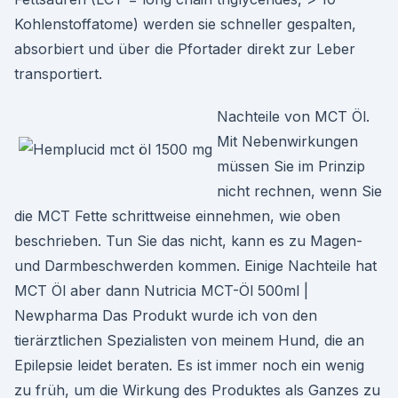
Kohlenstoffatome) werden sie schneller gespalten,
absorbiert und über die Pfortader direkt zur Leber
transportiert.
Nachteile von MCT Öl.
Mit Nebenwirkungen
müssen Sie im Prinzip
nicht rechnen, wenn Sie
die MCT Fette schrittweise einnehmen, wie oben
beschrieben. Tun Sie das nicht, kann es zu Magen-
und Darmbeschwerden kommen. Einige Nachteile hat
MCT Öl aber dann Nutricia MCT-Öl 500ml |
Newpharma Das Produkt wurde ich von den
tierärztlichen Spezialisten von meinem Hund, die an
Epilepsie leidet beraten. Es ist immer noch ein wenig
zu früh, um die Wirkung des Produktes als Ganzes zu