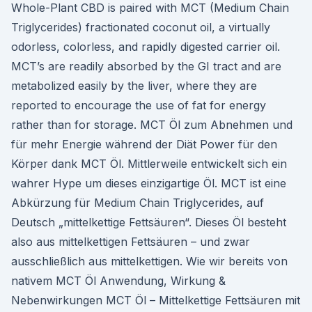
Whole-Plant CBD is paired with MCT (Medium Chain
Triglycerides) fractionated coconut oil, a virtually
odorless, colorless, and rapidly digested carrier oil.
MCT’s are readily absorbed by the GI tract and are
metabolized easily by the liver, where they are
reported to encourage the use of fat for energy
rather than for storage. MCT Öl zum Abnehmen und
für mehr Energie während der Diät Power für den
Körper dank MCT Öl. Mittlerweile entwickelt sich ein
wahrer Hype um dieses einzigartige Öl. MCT ist eine
Abkürzung für Medium Chain Triglycerides, auf
Deutsch „mittelkettige Fettsäuren“. Dieses Öl besteht
also aus mittelkettigen Fettsäuren – und zwar
ausschließlich aus mittelkettigen. Wie wir bereits von
nativem MCT Öl Anwendung, Wirkung &
Nebenwirkungen MCT Öl – Mittelkettige Fettsäuren mit