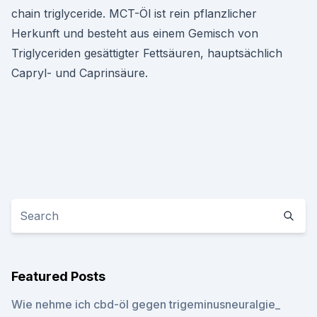
chain triglyceride. MCT-Öl ist rein pflanzlicher
Herkunft und besteht aus einem Gemisch von
Triglyceriden gesättigter Fettsäuren, hauptsächlich
Capryl- und Caprinsäure.
Featured Posts
Wie nehme ich cbd-öl gegen trigeminusneuralgie_