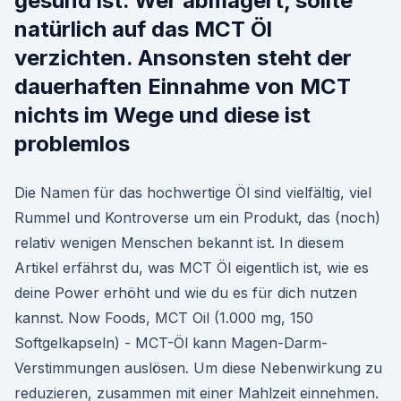
gesund ist. Wer abmagert, sollte
natürlich auf das MCT Öl
verzichten. Ansonsten steht der
dauerhaften Einnahme von MCT
nichts im Wege und diese ist
problemlos
Die Namen für das hochwertige Öl sind vielfältig, viel
Rummel und Kontroverse um ein Produkt, das (noch)
relativ wenigen Menschen bekannt ist. In diesem
Artikel erfährst du, was MCT Öl eigentlich ist, wie es
deine Power erhöht und wie du es für dich nutzen
kannst. Now Foods, MCT Oil (1.000 mg, 150
Softgelkapseln) - MCT-Öl kann Magen-Darm-
Verstimmungen auslösen. Um diese Nebenwirkung zu
reduzieren, zusammen mit einer Mahlzeit einnehmen.