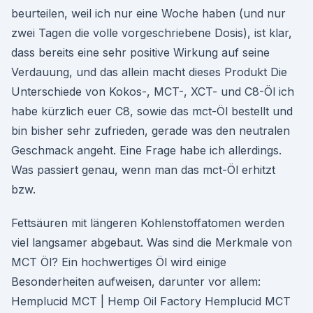
beurteilen, weil ich nur eine Woche haben (und nur
zwei Tagen die volle vorgeschriebene Dosis), ist klar,
dass bereits eine sehr positive Wirkung auf seine
Verdauung, und das allein macht dieses Produkt Die
Unterschiede von Kokos-, MCT-, XCT- und C8-Öl ich
habe kürzlich euer C8, sowie das mct-Öl bestellt und
bin bisher sehr zufrieden, gerade was den neutralen
Geschmack angeht. Eine Frage habe ich allerdings.
Was passiert genau, wenn man das mct-Öl erhitzt
bzw.
Fettsäuren mit längeren Kohlenstoffatomen werden
viel langsamer abgebaut. Was sind die Merkmale von
MCT Öl? Ein hochwertiges Öl wird einige
Besonderheiten aufweisen, darunter vor allem:
Hemplucid MCT | Hemp Oil Factory Hemplucid MCT