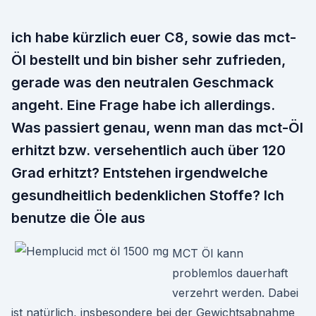
ich habe kürzlich euer C8, sowie das mct-
Öl bestellt und bin bisher sehr zufrieden,
gerade was den neutralen Geschmack
angeht. Eine Frage habe ich allerdings.
Was passiert genau, wenn man das mct-Öl
erhitzt bzw. versehentlich auch über 120
Grad erhitzt? Entstehen irgendwelche
gesundheitlich bedenklichen Stoffe? Ich
benutze die Öle aus
MCT Öl kann
problemlos dauerhaft
verzehrt werden. Dabei
ist natürlich, insbesondere bei der Gewichtsabnahme