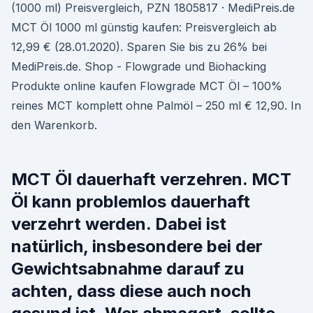
(1000 ml) Preisvergleich, PZN 1805817 · MediPreis.de
MCT Öl 1000 ml günstig kaufen: Preisvergleich ab
12,99 € (28.01.2020). Sparen Sie bis zu 26% bei
MediPreis.de. Shop - Flowgrade und Biohacking
Produkte online kaufen Flowgrade MCT Öl – 100%
reines MCT komplett ohne Palmöl – 250 ml € 12,90. In
den Warenkorb.
MCT Öl dauerhaft verzehren. MCT
Öl kann problemlos dauerhaft
verzehrt werden. Dabei ist
natürlich, insbesondere bei der
Gewichtsabnahme darauf zu
achten, dass diese auch noch